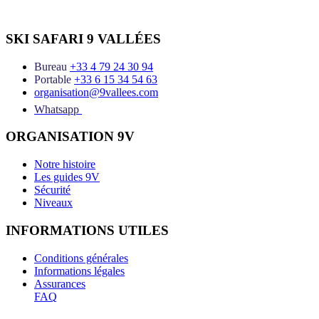
SKI SAFARI 9 VALLÉES
Bureau
+33 4 79 24 30 94
Portable
+33 6 15 34 54 63
organisation@9vallees.com
Whatsapp
ORGANISATION 9V
Notre histoire
Les guides 9V
Sécurité
Niveaux
INFORMATIONS UTILES
Conditions générales
Informations légales
Assurances
FAQ