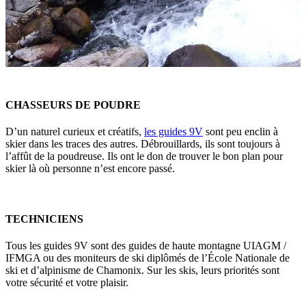
CHASSEURS DE POUDRE
D’un naturel curieux et créatifs,
les guides 9V
sont peu enclin à
skier dans les traces des autres. Débrouillards, ils sont toujours à
l’affût de la poudreuse. Ils ont le don de trouver le bon plan pour
skier là où personne n’est encore passé.
TECHNICIENS
Tous les guides 9V sont des guides de haute montagne UIAGM /
IFMGA ou des moniteurs de ski diplômés de l’École Nationale de
ski et d’alpinisme de Chamonix. Sur les skis, leurs priorités sont
votre sécurité et votre plaisir.