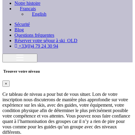
Notre histoire
Français
English
Sécurité
Blog
Questions fréquentes
Réserver votre séjour à ski_OLD
+33(0)4 79 24 30 94
Trouver votre niveau
×
Ce tableau de niveau a pour but de vous situer. Lors de votre
inscription nous discuterons de manière plus approfondie sur votre
expérience sur les skis, avec des guides, votre équipement, votre
condition physique afin de déterminer le plus précisément possible
votre compétence et vos attentes. Vous pouvez nous faire confiance
quant à l’harmonisation des groupes car il n’y a rien de pire pour
vous comme pour les guides qu’un groupe avec des niveaux
différents.