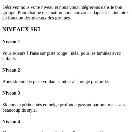
Décrivez-nous votre niveau et nous vous intégrerons dans le bon
groupe. Pour chaque destination nous pouvons adapter les itinéraires
en fonction des niveaux des groupes.
NIVEAUX SKI
Niveau 1
Pour skieurs à l'aise sur piste rouge : idéal pour les familles avec
enfants.
Niveau 2
Bons skieurs de piste voulant s'initier à la neige profonde.
Niveau 3
Skieurs expérimentés en neige profonde passant partout, mais sans
beaucoup de style.
Niveau 4