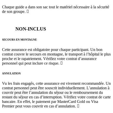
Chaque guide a dans son sac tout le matériel nécessaire à la sécurité
de son groupe.
NON-INCLUS
SECOURS EN MONTAGNE
Cette assurance est obligatoire pour chaque participant. Un bon
contrat couvre le secours en montagne, le transport à l’hôpital le plus
proche et le rapatriement. Vérifiez votre contrat d’assurance
personnel qui peut inclure ce risque.
ANNULATION
Vu les frais engagés, cette assurance est vivement recommandée. Un
contrat personnel peut être souscrit individuellement. L’annulation à
couvrir peut être l’annulation du séjour ou le remboursement du
restant du séjour en cas d’interruption. Vérifiez votre contrat de carte
bancaire. En effet, le paiement par MasterCard Gold ou Visa
Premier peut vous couvrir en cas d’annulation.