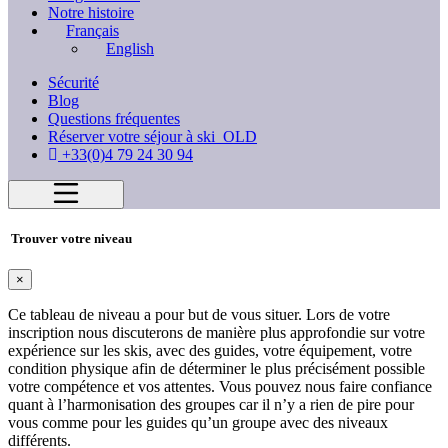
Notre histoire
Français
English
Sécurité
Blog
Questions fréquentes
Réserver votre séjour à ski_OLD
+33(0)4 79 24 30 94
Trouver votre niveau
×
Ce tableau de niveau a pour but de vous situer. Lors de votre
inscription nous discuterons de manière plus approfondie sur votre
expérience sur les skis, avec des guides, votre équipement, votre
condition physique afin de déterminer le plus précisément possible
votre compétence et vos attentes. Vous pouvez nous faire confiance
quant à l’harmonisation des groupes car il n’y a rien de pire pour
vous comme pour les guides qu’un groupe avec des niveaux
différents.