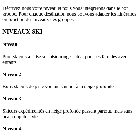
Décrivez-nous votre niveau et nous vous intégrerons dans le bon
groupe. Pour chaque destination nous pouvons adapter les itinéraires
en fonction des niveaux des groupes.
NIVEAUX SKI
Niveau 1
Pour skieurs à l'aise sur piste rouge : idéal pour les familles avec
enfants.
Niveau 2
Bons skieurs de piste voulant s'initier à la neige profonde.
Niveau 3
Skieurs expérimentés en neige profonde passant partout, mais sans
beaucoup de style.
Niveau 4