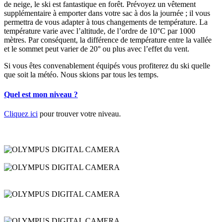
de neige, le ski est fantastique en forêt. Prévoyez un vêtement
supplémentaire à emporter dans votre sac à dos la journée ; il vous
permettra de vous adapter à tous changements de température. La
température varie avec l’altitude, de l’ordre de 10°C par 1000
mètres. Par conséquent, la différence de température entre la vallée
et le sommet peut varier de 20° ou plus avec l’effet du vent.
Si vous êtes convenablement équipés vous profiterez du ski quelle
que soit la météo. Nous skions par tous les temps.
Quel est mon niveau ?
Cliquez ici
pour trouver votre niveau.
OLYMPUS DIGITAL CAMERA
OLYMPUS DIGITAL CAMERA
OLYMPUS DIGITAL CAMERA