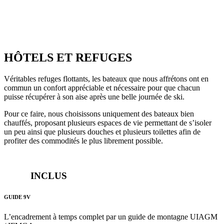
HÔTELS ET REFUGES
Véritables refuges flottants, les bateaux que nous affrétons ont en
commun un confort appréciable et nécessaire pour que chacun
puisse récupérer à son aise après une belle journée de ski.
Pour ce faire, nous choisissons uniquement des bateaux bien
chauffés, proposant plusieurs espaces de vie permettant de s’isoler
un peu ainsi que plusieurs douches et plusieurs toilettes afin de
profiter des commodités le plus librement possible.
INCLUS
GUIDE 9V
L’encadrement à temps complet par un guide de montagne UIAGM