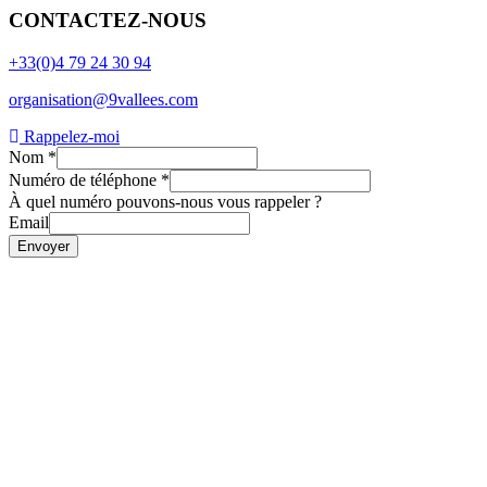
CONTACTEZ-NOUS
+33(0)4 79 24 30 94
organisation@9vallees.com
Rappelez-moi
Nom
*
Numéro de téléphone
*
À quel numéro pouvons-nous vous rappeler ?
Email
Envoyer