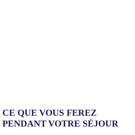
CE QUE VOUS FEREZ
PENDANT VOTRE SÉJOUR